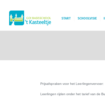
START
SCHOOLVISIE
Prijsafspraken voor het Leerlingenvervoer:
Leerlingen rijden onder het tarief van de Bu