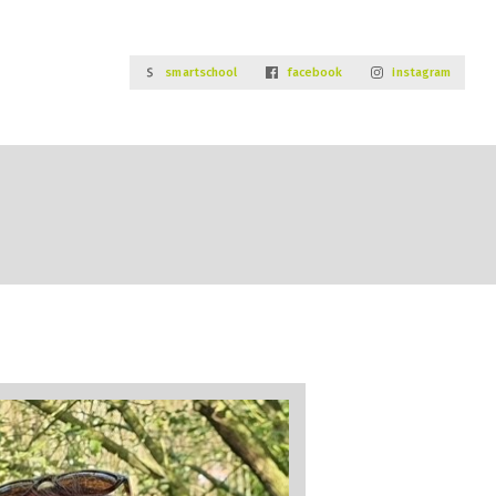
smartschool
facebook
instagram