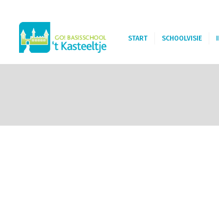
START
SCHOOLVISIE