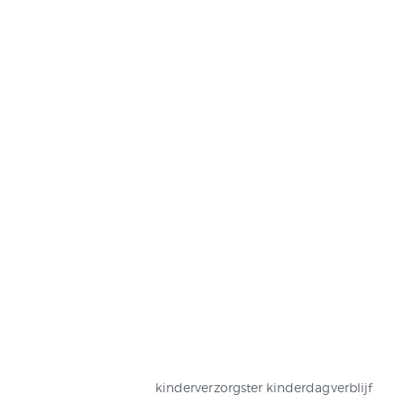
kinderverzorgster kinderdagverblijf