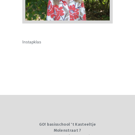
Instapklas
GO! basisschool 't Kasteeltje
Molenstraat 7